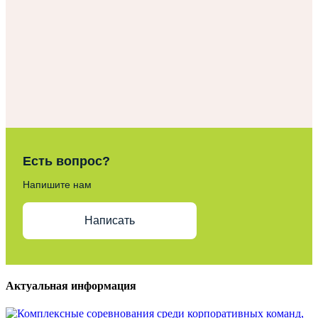
Есть вопрос?
Напишите нам
Написать
Актуальная
информация