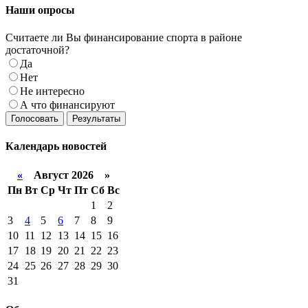
Наши
опросы
Считаете ли Вы финансирование спорта в районе
достаточной?
Да
Нет
Не интересно
А что финансируют
Голосовать
Результаты
Календарь
новостей
«
Август 2026 »
Пн
Вт
Ср
Чт
Пт
Сб
Вс
1
2
3
4
5
6
7
8
9
10
11
12
13
14
15
16
17
18
19
20
21
22
23
24
25
26
27
28
29
30
31