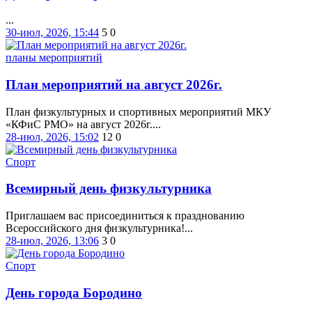
...
30-июл, 2026, 15:44
5
0
планы мероприятий
План мероприятий на август 2026г.
План физкультурных и спортивных мероприятий МКУ
«КФиС РМО» на август 2026г....
28-июл, 2026, 15:02
12
0
Спорт
Всемирный день физкультурника
Приглашаем вас присоединиться к празднованию
Всероссийского дня физкультурника!...
28-июл, 2026, 13:06
3
0
Спорт
День города Бородино