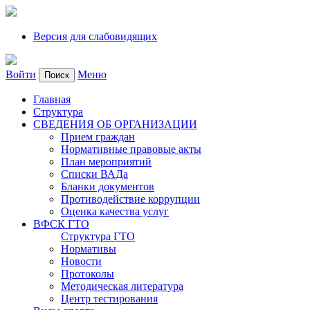
Версия для слабовидящих
Войти
Меню
Поиск
Главная
Структура
СВЕДЕНИЯ ОБ ОРГАНИЗАЦИИ
Прием граждан
Нормативные правовые акты
План мероприятий
Списки ВАДа
Бланки документов
Противодействие коррупции
Оценка качества услуг
ВФСК ГТО
Структура ГТО
Нормативы
Новости
Протоколы
Методическая литература
Центр тестирования