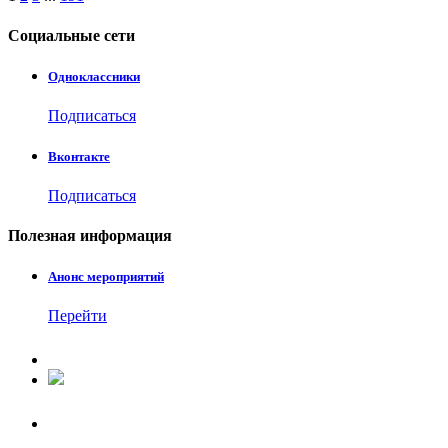
Социальные
сети
Одноклассники
Подписаться
Вконтакте
Подписаться
Полезная
информация
Анонс мероприятий
Перейти