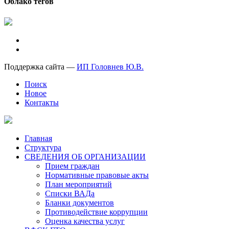
Облако тегов
Поддержка сайта —
ИП Головнев Ю.В.
Поиск
Новое
Контакты
Главная
Структура
СВЕДЕНИЯ ОБ ОРГАНИЗАЦИИ
Прием граждан
Нормативные правовые акты
План мероприятий
Списки ВАДа
Бланки документов
Противодействие коррупции
Оценка качества услуг