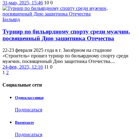
31-мар, 2025, 15:46
10
0
Бильярд
Турнир по бильярдному спорту среди мужчин,
посвященный Дню защитника Отечества
22-23 февраля 2025 года в г. Заозёрном на стадионе
«Строитель» прошел турнир по бильярдному спорту среди
мужчин, посвященный Дню защитника Отечества....
24-фев, 2025, 12:16
11
0
1
2
Социальные
сети
Одноклассники
Подписаться
Вконтакте
Подписаться