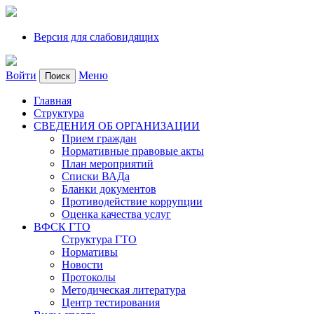
Версия для слабовидящих
Войти
Меню
Поиск
Главная
Структура
СВЕДЕНИЯ ОБ ОРГАНИЗАЦИИ
Прием граждан
Нормативные правовые акты
План мероприятий
Списки ВАДа
Бланки документов
Противодействие коррупции
Оценка качества услуг
ВФСК ГТО
Структура ГТО
Нормативы
Новости
Протоколы
Методическая литература
Центр тестирования