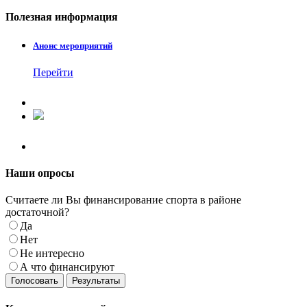
Полезная
информация
Анонс мероприятий
Перейти
Наши
опросы
Считаете ли Вы финансирование спорта в районе
достаточной?
Да
Нет
Не интересно
А что финансируют
Голосовать
Результаты