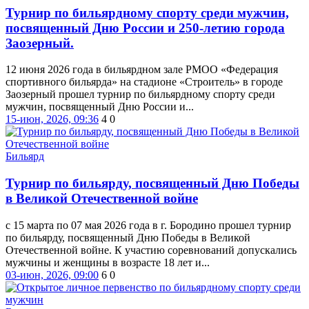
Турнир по бильярдному спорту среди мужчин,
посвященный Дню России и 250-летию города
Заозерный.
12 июня 2026 года в бильярдном зале РМОО «Федерация
спортивного бильярда» на стадионе «Строитель» в городе
Заозерный прошел турнир по бильярдному спорту среди
мужчин, посвященный Дню России и...
15-июн, 2026, 09:36
4
0
Бильярд
Турнир по бильярду, посвященный Дню Победы
в Великой Отечественной войне
с 15 марта по 07 мая 2026 года в г. Бородино прошел турнир
по бильярду, посвященный Дню Победы в Великой
Отечественной войне. К участию соревнований допускались
мужчины и женщины в возрасте 18 лет и...
03-июн, 2026, 09:00
6
0