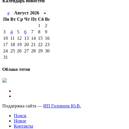
Календарь
новостей
«
Август 2026 »
Пн
Вт
Ср
Чт
Пт
Сб
Вс
1
2
3
4
5
6
7
8
9
10
11
12
13
14
15
16
17
18
19
20
21
22
23
24
25
26
27
28
29
30
31
Облако тегов
Поддержка сайта —
ИП Головнев Ю.В.
Поиск
Новое
Контакты