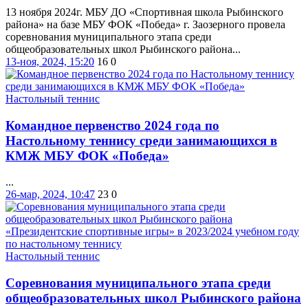
13 ноября 2024г. МБУ ДО «Спортивная школа Рыбинского
района» на базе МБУ ФОК «Победа» г. Заозерного провела
соревнования муниципального этапа среди
общеобразовательных школ Рыбинского района...
13-ноя, 2024, 15:20
16
0
Настольный теннис
Командное первенство 2024 года по
Настольному теннису среди занимающихся в
КМЖ МБУ ФОК «Победа»
...
26-мар, 2024, 10:47
23
0
Настольный теннис
Соревнования муниципального этапа среди
общеобразовательных школ Рыбинского района