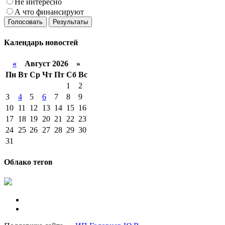
Не интересно
А что финансируют
Голосовать
Результаты
Календарь
новостей
«
Август 2026 »
Пн
Вт
Ср
Чт
Пт
Сб
Вс
1
2
3
4
5
6
7
8
9
10
11
12
13
14
15
16
17
18
19
20
21
22
23
24
25
26
27
28
29
30
31
Облако тегов