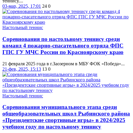
теннису....
03-мар, 2025, 17:01
24
0
Настольный теннис
Соревнования по настольному теннису среди
команд 4 пожарно-спасательного отряда ФПС
ГПС ГУ МЧС России по Красноярскому краю
21 февраля 2025 года в г.Заозерном в МБУ ФОК «Победа»...
21-фев, 2025, 15:13
13
0
Настольный теннис
Соревнования муниципального этапа среди
общеобразовательных школ Рыбинского района
«Президентские спортивные игры» в 2024/2025
учебном году по настольному теннису