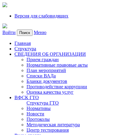
Версия для слабовидящих
Войти
Меню
Поиск
Главная
Структура
СВЕДЕНИЯ ОБ ОРГАНИЗАЦИИ
Прием граждан
Нормативные правовые акты
План мероприятий
Списки ВАДа
Бланки документов
Противодействие коррупции
Оценка качества услуг
ВФСК ГТО
Структура ГТО
Нормативы
Новости
Протоколы
Методическая литература
Центр тестирования