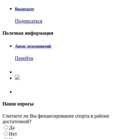
Вконтакте
Подписаться
Полезная
информация
Анонс мероприятий
Перейти
Наши
опросы
Считаете ли Вы финансирование спорта в районе
достаточной?
Да
Нет