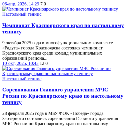
06-апр, 2026, 14:29
7
0
Настольный теннис
Чемпионат Красноярского края по настольному
теннису
9 октября 2025 года в многофункциональном комплексе
«Радуга» города Красноярска состоялся чемпионат
Красноярского края среди команд муниципальных
образований региона....
10-окт, 2025, 10:43
12
0
Настольный теннис
Соревнования Главного управления МЧС
России по Красноярскому краю по настольному
теннису
28 февраля 2025 года в МБУ ФОК «Победа» города
Заозерного состоялись соревнования Главного управления
МЧС России по Красноярскому краю по настольному