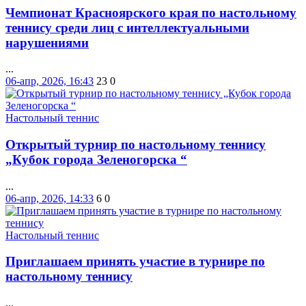
Чемпионат Красноярского края по настольному
теннису среди лиц с интеллектуальными
нарушениями
...
06-апр, 2026, 16:43
23
0
Настольный теннис
Открытый турнир по настольному теннису
„Кубок города Зеленогорска “
...
06-апр, 2026, 14:33
6
0
Настольный теннис
Приглашаем принять участие в турнире по
настольному теннису
...