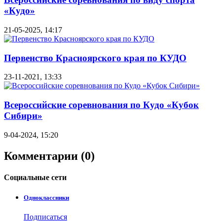
«Кудо»
21-05-2025, 14:17
Первенство Красноярского края по КУДО
23-11-2021, 13:33
Всероссийские соревнования по Кудо «Кубок
Сибири»
9-04-2024, 15:20
Комментарии (0)
Социальные
сети
Одноклассники
Подписаться