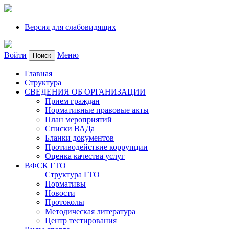
Версия для слабовидящих
Войти
Меню
Поиск
Главная
Структура
СВЕДЕНИЯ ОБ ОРГАНИЗАЦИИ
Прием граждан
Нормативные правовые акты
План мероприятий
Списки ВАДа
Бланки документов
Противодействие коррупции
Оценка качества услуг
ВФСК ГТО
Структура ГТО
Нормативы
Новости
Протоколы
Методическая литература
Центр тестирования