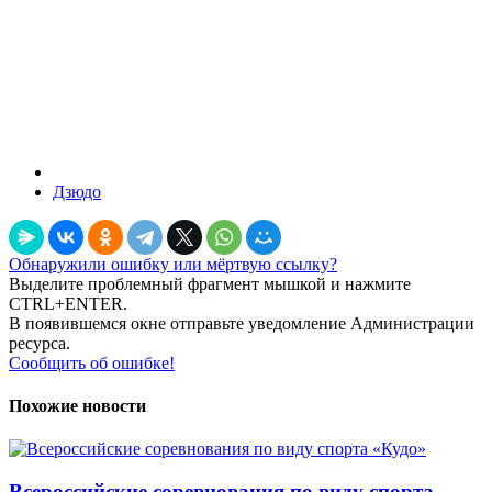
Дзюдо
Обнаружили ошибку или мёртвую ссылку?
Выделите проблемный фрагмент мышкой и нажмите
CTRL+ENTER.
В появившемся окне отправьте уведомление Администрации
ресурса.
Сообщить об ошибке!
Похожие новости
Всероссийские соревнования по виду спорта