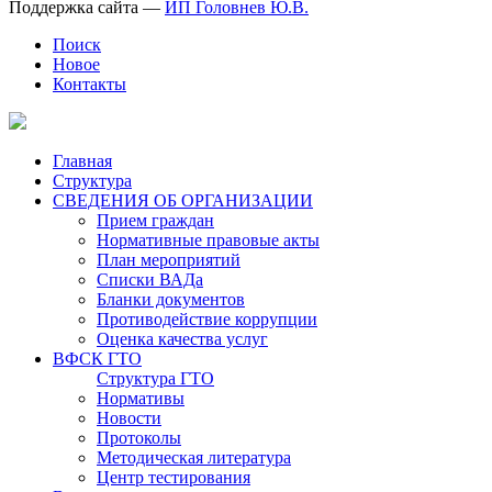
Поддержка сайта —
ИП Головнев Ю.В.
Поиск
Новое
Контакты
Главная
Структура
СВЕДЕНИЯ ОБ ОРГАНИЗАЦИИ
Прием граждан
Нормативные правовые акты
План мероприятий
Списки ВАДа
Бланки документов
Противодействие коррупции
Оценка качества услуг
ВФСК ГТО
Структура ГТО
Нормативы
Новости
Протоколы
Методическая литература
Центр тестирования