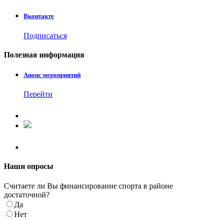
Вконтакте
Подписаться
Полезная
информация
Анонс мероприятий
Перейти
Наши
опросы
Считаете ли Вы финансирование спорта в районе
достаточной?
Да
Нет