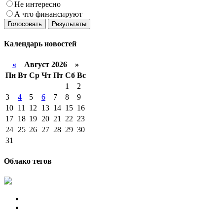
Не интересно
А что финансируют
Голосовать
Результаты
Календарь
новостей
«
Август 2026 »
Пн
Вт
Ср
Чт
Пт
Сб
Вс
1
2
3
4
5
6
7
8
9
10
11
12
13
14
15
16
17
18
19
20
21
22
23
24
25
26
27
28
29
30
31
Облако тегов