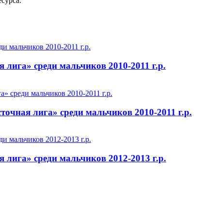
сурса.
 лига» среди мальчиков 2010-2011 г.р.
точная лига» среди мальчиков 2010-2011 г.р.
 лига» среди мальчиков 2012-2013 г.р.