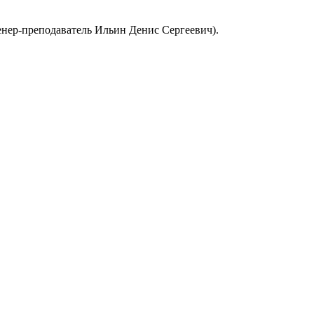
нер-преподаватель Ильин Денис Сергеевич).