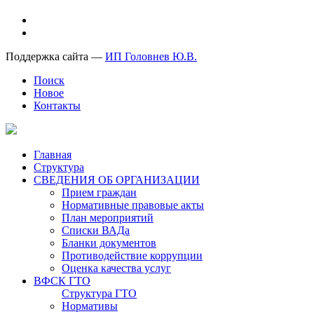
Поддержка сайта —
ИП Головнев Ю.В.
Поиск
Новое
Контакты
Главная
Структура
СВЕДЕНИЯ ОБ ОРГАНИЗАЦИИ
Прием граждан
Нормативные правовые акты
План мероприятий
Списки ВАДа
Бланки документов
Противодействие коррупции
Оценка качества услуг
ВФСК ГТО
Структура ГТО
Нормативы