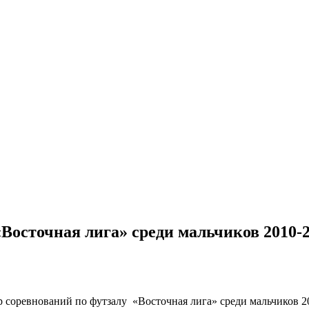
Восточная лига» среди мальчиков 2010-20
ур соревнований по футзалу «Восточная лига» среди мальчиков 201