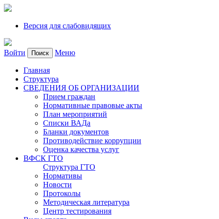
Версия для слабовидящих
Войти
Меню
Поиск
Главная
Структура
СВЕДЕНИЯ ОБ ОРГАНИЗАЦИИ
Прием граждан
Нормативные правовые акты
План мероприятий
Списки ВАДа
Бланки документов
Противодействие коррупции
Оценка качества услуг
ВФСК ГТО
Структура ГТО
Нормативы
Новости
Протоколы
Методическая литература
Центр тестирования