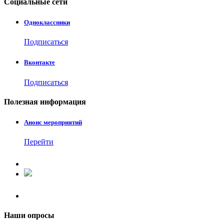
Социальные
сети
Одноклассники
Подписаться
Вконтакте
Подписаться
Полезная
информация
Анонс мероприятий
Перейти
Наши
опросы