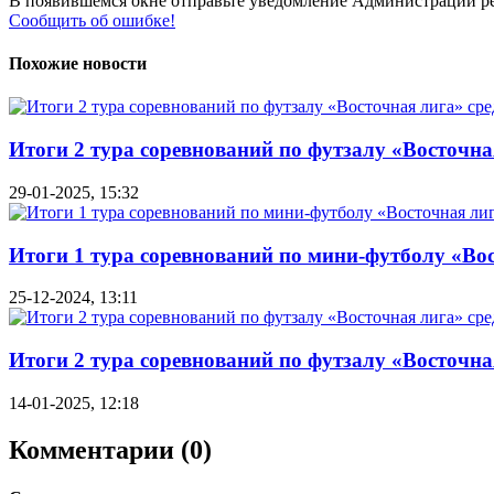
В появившемся окне отправьте уведомление Администрации ре
Сообщить об ошибке!
Похожие новости
Итоги 2 тура соревнований по футзалу «Восточная
29-01-2025, 15:32
Итоги 1 тура соревнований по мини-футболу «Вос
25-12-2024, 13:11
Итоги 2 тура соревнований по футзалу «Восточная
14-01-2025, 12:18
Комментарии (0)