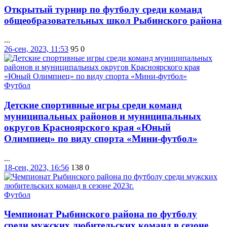
Открытый турнир по футболу среди команд
общеобразовательных школ Рыбинского района
...
26-сен, 2023, 11:53
95
0
Футбол
Детские спортивные игры среди команд
муниципальных районов и муниципальных
округов Красноярского края «Юный
Олимпиец» по виду спорта «Мини-футбол»
...
18-сен, 2023, 16:56
138
0
Футбол
Чемпионат Рыбинского района по футболу
среди мужских любительских команд в сезоне