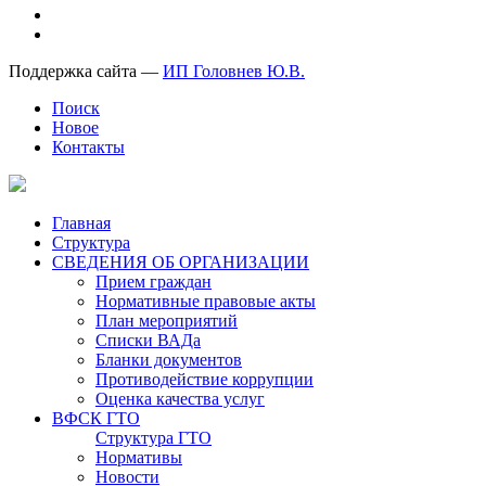
Поддержка сайта —
ИП Головнев Ю.В.
Поиск
Новое
Контакты
Главная
Структура
СВЕДЕНИЯ ОБ ОРГАНИЗАЦИИ
Прием граждан
Нормативные правовые акты
План мероприятий
Списки ВАДа
Бланки документов
Противодействие коррупции
Оценка качества услуг
ВФСК ГТО
Структура ГТО
Нормативы
Новости