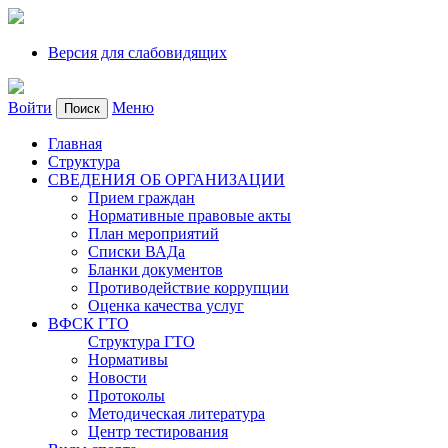
Версия для слабовидящих
Войти
Меню
Поиск
Главная
Структура
СВЕДЕНИЯ ОБ ОРГАНИЗАЦИИ
Прием граждан
Нормативные правовые акты
План мероприятий
Списки ВАДа
Бланки документов
Противодействие коррупции
Оценка качества услуг
ВФСК ГТО
Структура ГТО
Нормативы
Новости
Протоколы
Методическая литература
Центр тестирования