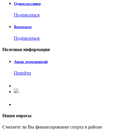
Одноклассники
Подписаться
Вконтакте
Подписаться
Полезная
информация
Анонс мероприятий
Перейти
Наши
опросы
Считаете ли Вы финансирование спорта в районе