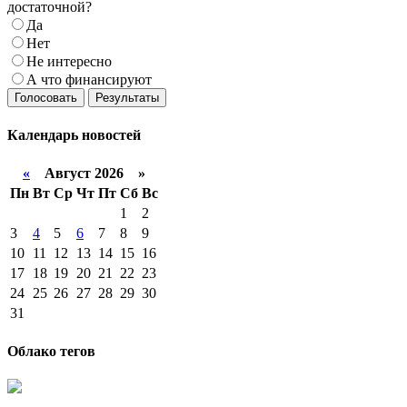
достаточной?
Да
Нет
Не интересно
А что финансируют
Голосовать
Результаты
Календарь
новостей
«
Август 2026 »
Пн
Вт
Ср
Чт
Пт
Сб
Вс
1
2
3
4
5
6
7
8
9
10
11
12
13
14
15
16
17
18
19
20
21
22
23
24
25
26
27
28
29
30
31
Облако тегов