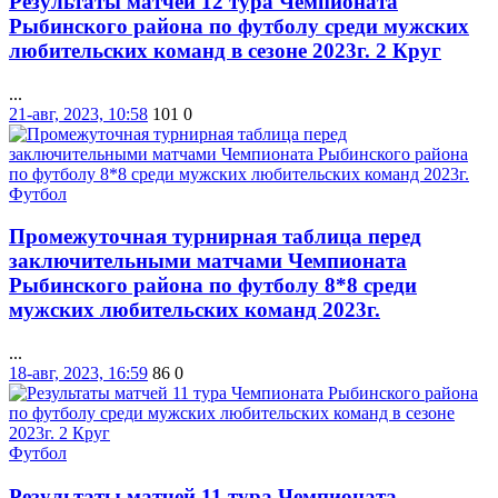
Результаты матчей 12 тура Чемпионата
Рыбинского района по футболу среди мужских
любительских команд в сезоне 2023г. 2 Круг
...
21-авг, 2023, 10:58
101
0
Футбол
Промежуточная турнирная таблица перед
заключительными матчами Чемпионата
Рыбинского района по футболу 8*8 среди
мужских любительских команд 2023г.
...
18-авг, 2023, 16:59
86
0
Футбол
Результаты матчей 11 тура Чемпионата