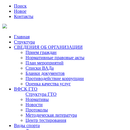
Поиск
Новое
Контакты
Главная
Структура
СВЕДЕНИЯ ОБ ОРГАНИЗАЦИИ
Прием граждан
Нормативные правовые акты
План мероприятий
Списки ВАДа
Бланки документов
Противодействие коррупции
Оценка качества услуг
ВФСК ГТО
Структура ГТО
Нормативы
Новости
Протоколы
Методическая литература
Центр тестирования
Виды спорта