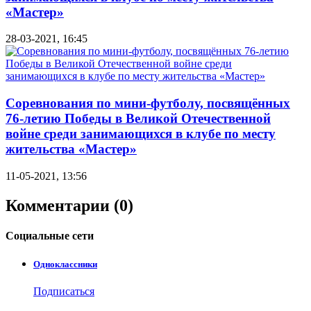
«Мастер»
28-03-2021, 16:45
Соревнования по мини-футболу, посвящённых
76-летию Победы в Великой Отечественной
войне среди занимающихся в клубе по месту
жительства «Мастер»
11-05-2021, 13:56
Комментарии (0)
Социальные
сети
Одноклассники
Подписаться