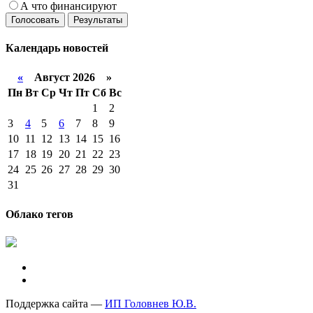
А что финансируют
Голосовать
Результаты
Календарь
новостей
«
Август 2026 »
Пн
Вт
Ср
Чт
Пт
Сб
Вс
1
2
3
4
5
6
7
8
9
10
11
12
13
14
15
16
17
18
19
20
21
22
23
24
25
26
27
28
29
30
31
Облако тегов
Поддержка сайта —
ИП Головнев Ю.В.