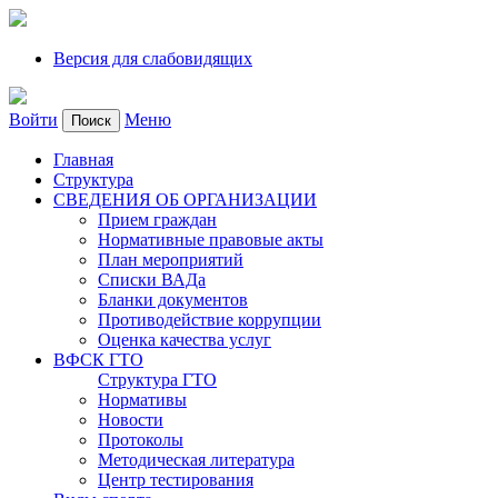
Версия для слабовидящих
Войти
Меню
Поиск
Главная
Структура
СВЕДЕНИЯ ОБ ОРГАНИЗАЦИИ
Прием граждан
Нормативные правовые акты
План мероприятий
Списки ВАДа
Бланки документов
Противодействие коррупции
Оценка качества услуг
ВФСК ГТО
Структура ГТО
Нормативы
Новости
Протоколы
Методическая литература
Центр тестирования