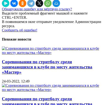
Обнаружили ошибку или мёртвую ссылку?
Выделите проблемный фрагмент мышкой и нажмите
CTRL+ENTER.
В появившемся окне отправьте уведомление Администрации
ресурса.
Сообщить об ошибке!
Похожие новости
Соревнования по стритболу среди
занимающихся в клубе по месту жительства
«Мастер»
24-03-2022, 12:49
Соревнования по стритболу среди
занимающихся в клубе по месту жительства