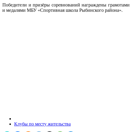
Победители и призёры соревнований награждены грамотами
и медалями МБУ «Спортивная школа Рыбинского района».
Клубы по месту жительства