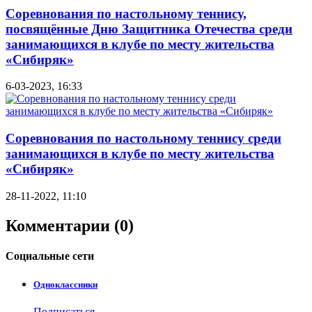
Соревнования по настольному теннису,
посвящённые Дню Защитника Отечества среди
занимающихся в клубе по месту жительства
«Сибиряк»
6-03-2023, 16:33
Соревнования по настольному теннису среди
занимающихся в клубе по месту жительства
«Сибиряк»
28-11-2022, 11:10
Комментарии (0)
Социальные
сети
Одноклассники
Подписаться