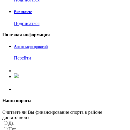
Вконтакте
Подписаться
Полезная
информация
Анонс мероприятий
Перейти
Наши
опросы
Считаете ли Вы финансирование спорта в районе
достаточной?
Да
Нет