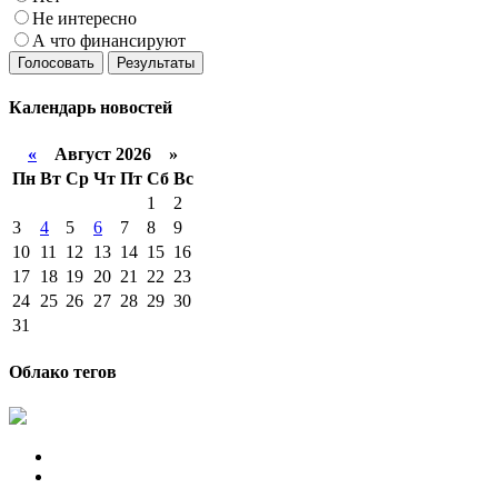
Не интересно
А что финансируют
Голосовать
Результаты
Календарь
новостей
«
Август 2026 »
Пн
Вт
Ср
Чт
Пт
Сб
Вс
1
2
3
4
5
6
7
8
9
10
11
12
13
14
15
16
17
18
19
20
21
22
23
24
25
26
27
28
29
30
31
Облако тегов