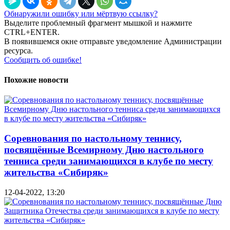
Обнаружили ошибку или мёртвую ссылку?
Выделите проблемный фрагмент мышкой и нажмите
CTRL+ENTER.
В появившемся окне отправьте уведомление Администрации
ресурса.
Сообщить об ошибке!
Похожие новости
Соревнования по настольному теннису,
посвящённые Всемирному Дню настольного
тенниса среди занимающихся в клубе по месту
жительства «Сибиряк»
12-04-2022, 13:20