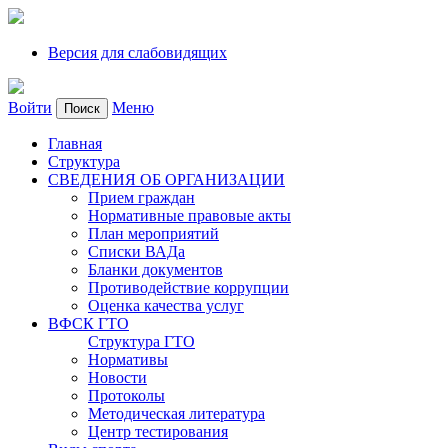
Версия для слабовидящих
Войти
Меню
Поиск
Главная
Структура
СВЕДЕНИЯ ОБ ОРГАНИЗАЦИИ
Прием граждан
Нормативные правовые акты
План мероприятий
Списки ВАДа
Бланки документов
Противодействие коррупции
Оценка качества услуг
ВФСК ГТО
Структура ГТО
Нормативы
Новости
Протоколы
Методическая литература
Центр тестирования