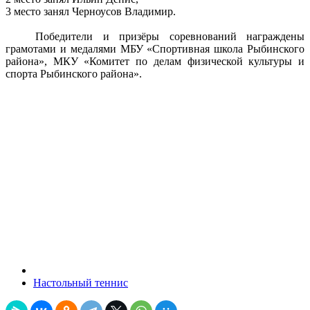
3 место занял Черноусов Владимир.
Победители и призёры соревнований награждены
грамотами и медалями МБУ «Спортивная школа Рыбинского
района», МКУ «Комитет по делам физической культуры и
спорта Рыбинского района».
Настольный теннис