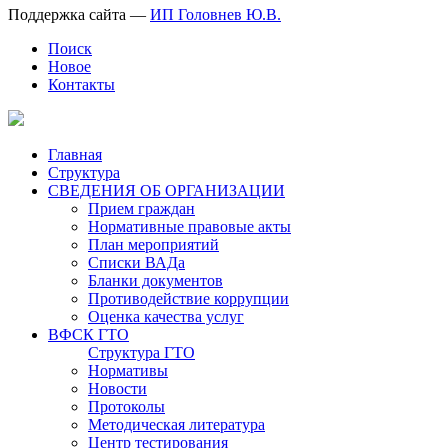
Поддержка сайта —
ИП Головнев Ю.В.
Поиск
Новое
Контакты
Главная
Структура
СВЕДЕНИЯ ОБ ОРГАНИЗАЦИИ
Прием граждан
Нормативные правовые акты
План мероприятий
Списки ВАДа
Бланки документов
Противодействие коррупции
Оценка качества услуг
ВФСК ГТО
Структура ГТО
Нормативы
Новости
Протоколы
Методическая литература
Центр тестирования