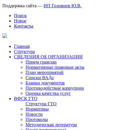
Поддержка сайта —
ИП Головнев Ю.В.
Поиск
Новое
Контакты
Главная
Структура
СВЕДЕНИЯ ОБ ОРГАНИЗАЦИИ
Прием граждан
Нормативные правовые акты
План мероприятий
Списки ВАДа
Бланки документов
Противодействие коррупции
Оценка качества услуг
ВФСК ГТО
Структура ГТО
Нормативы
Новости
Протоколы
Методическая литература
Центр тестирования