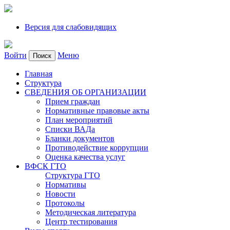
Версия для слабовидящих
Войти
Меню
Поиск
Главная
Структура
СВЕДЕНИЯ ОБ ОРГАНИЗАЦИИ
Прием граждан
Нормативные правовые акты
План мероприятий
Списки ВАДа
Бланки документов
Противодействие коррупции
Оценка качества услуг
ВФСК ГТО
Структура ГТО
Нормативы
Новости
Протоколы
Методическая литература
Центр тестирования