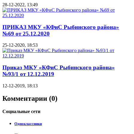
28-12-2022, 13:49
ПРИКАЗ МКУ «КФиС Рыбинского района»
№69 от 25.12.2020
25-12-2020, 18:53
Приказ МКУ «КФиС Рыбинского района»
№93/1 от 12.12.2019
12-12-2019, 18:13
Комментарии (0)
Социальные
сети
Одноклассники