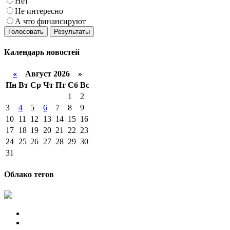
Нет
Не интересно
А что финансируют
Голосовать
Результаты
Календарь
новостей
«
Август 2026 »
Пн
Вт
Ср
Чт
Пт
Сб
Вс
1
2
3
4
5
6
7
8
9
10
11
12
13
14
15
16
17
18
19
20
21
22
23
24
25
26
27
28
29
30
31
Облако тегов