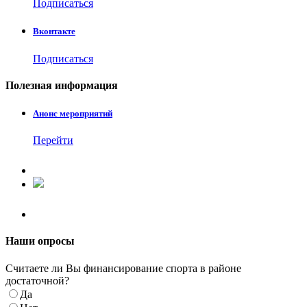
Подписаться
Вконтакте
Подписаться
Полезная
информация
Анонс мероприятий
Перейти
Наши
опросы
Считаете ли Вы финансирование спорта в районе
достаточной?
Да