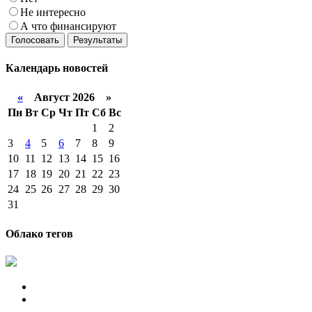
Не интересно
А что финансируют
Голосовать
Результаты
Календарь
новостей
«
Август 2026 »
Пн
Вт
Ср
Чт
Пт
Сб
Вс
1
2
3
4
5
6
7
8
9
10
11
12
13
14
15
16
17
18
19
20
21
22
23
24
25
26
27
28
29
30
31
Облако тегов