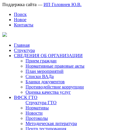
Поддержка сайта —
ИП Головнев Ю.В.
Поиск
Новое
Контакты
Главная
Структура
СВЕДЕНИЯ ОБ ОРГАНИЗАЦИИ
Прием граждан
Нормативные правовые акты
План мероприятий
Списки ВАДа
Бланки документов
Противодействие коррупции
Оценка качества услуг
ВФСК ГТО
Структура ГТО
Нормативы
Новости
Протоколы
Методическая литература
Центр тестирования