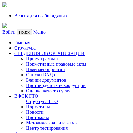
Версия для слабовидящих
Войти
Меню
Поиск
Главная
Структура
СВЕДЕНИЯ ОБ ОРГАНИЗАЦИИ
Прием граждан
Нормативные правовые акты
План мероприятий
Списки ВАДа
Бланки документов
Противодействие коррупции
Оценка качества услуг
ВФСК ГТО
Структура ГТО
Нормативы
Новости
Протоколы
Методическая литература
Центр тестирования