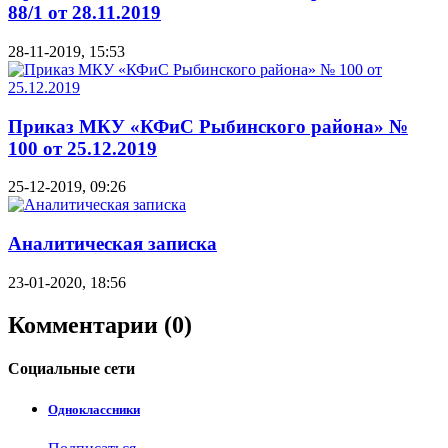
88/1 от 28.11.2019
28-11-2019, 15:53
Приказ МКУ «КФиС Рыбинского района» №
100 от 25.12.2019
25-12-2019, 09:26
Аналитическая записка
23-01-2020, 18:56
Комментарии (0)
Социальные
сети
Одноклассники