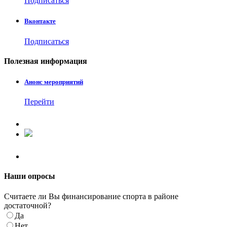
Подписаться
Вконтакте
Подписаться
Полезная
информация
Анонс мероприятий
Перейти
Наши
опросы
Считаете ли Вы финансирование спорта в районе
достаточной?
Да
Нет