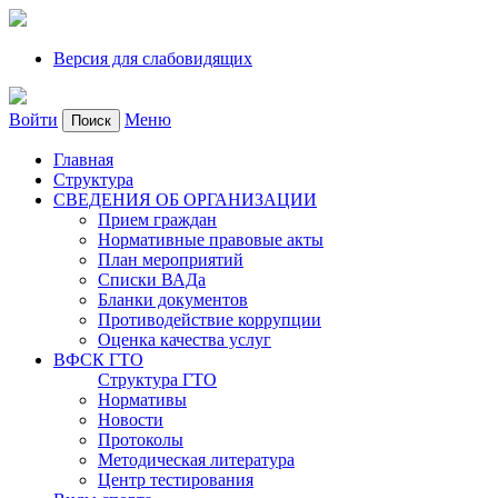
Версия для слабовидящих
Войти
Меню
Поиск
Главная
Структура
СВЕДЕНИЯ ОБ ОРГАНИЗАЦИИ
Прием граждан
Нормативные правовые акты
План мероприятий
Списки ВАДа
Бланки документов
Противодействие коррупции
Оценка качества услуг
ВФСК ГТО
Структура ГТО
Нормативы
Новости
Протоколы
Методическая литература
Центр тестирования