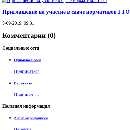
Приглашение на участие в сдаче нормативов ГТО
5-09-2019, 09:31
Комментарии (0)
Социальные
сети
Одноклассники
Подписаться
Вконтакте
Подписаться
Полезная
информация
Анонс мероприятий
Перейти