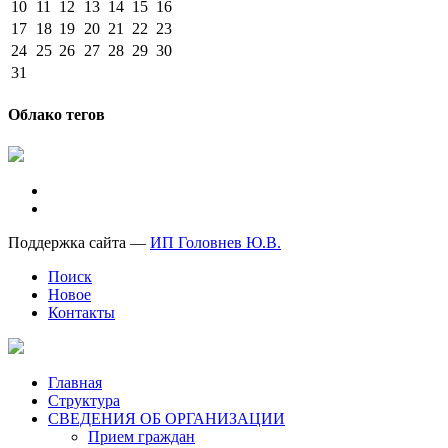
10
11
12
13
14
15
16
17
18
19
20
21
22
23
24
25
26
27
28
29
30
31
Облако тегов
Поддержка сайта —
ИП Головнев Ю.В.
Поиск
Новое
Контакты
Главная
Структура
СВЕДЕНИЯ ОБ ОРГАНИЗАЦИИ
Прием граждан