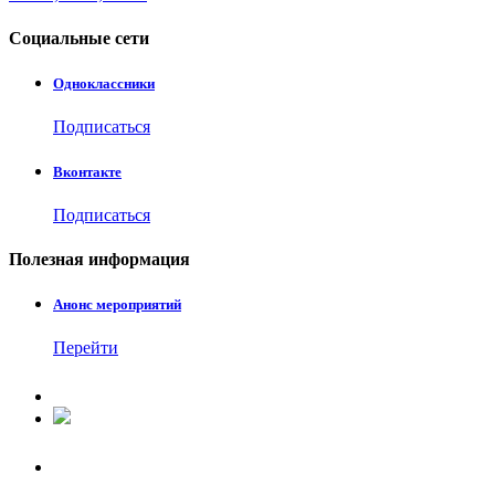
Социальные
сети
Одноклассники
Подписаться
Вконтакте
Подписаться
Полезная
информация
Анонс мероприятий
Перейти