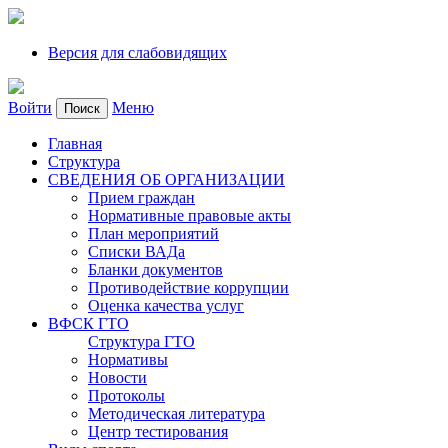
Версия для слабовидящих
Войти
Меню
Поиск
Главная
Структура
СВЕДЕНИЯ ОБ ОРГАНИЗАЦИИ
Прием граждан
Нормативные правовые акты
План мероприятий
Списки ВАДа
Бланки документов
Противодействие коррупции
Оценка качества услуг
ВФСК ГТО
Структура ГТО
Нормативы
Новости
Протоколы
Методическая литература
Центр тестирования