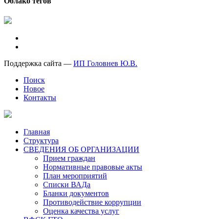
Облако тегов
Поддержка сайта —
ИП Головнев Ю.В.
Поиск
Новое
Контакты
Главная
Структура
СВЕДЕНИЯ ОБ ОРГАНИЗАЦИИ
Прием граждан
Нормативные правовые акты
План мероприятий
Списки ВАДа
Бланки документов
Противодействие коррупции
Оценка качества услуг