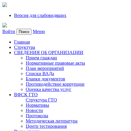
Версия для слабовидящих
Войти
Меню
Поиск
Главная
Структура
СВЕДЕНИЯ ОБ ОРГАНИЗАЦИИ
Прием граждан
Нормативные правовые акты
План мероприятий
Списки ВАДа
Бланки документов
Противодействие коррупции
Оценка качества услуг
ВФСК ГТО
Структура ГТО
Нормативы
Новости
Протоколы
Методическая литература
Центр тестирования