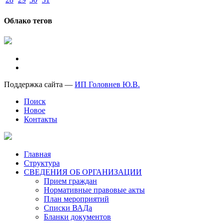
Облако тегов
Поддержка сайта —
ИП Головнев Ю.В.
Поиск
Новое
Контакты
Главная
Структура
СВЕДЕНИЯ ОБ ОРГАНИЗАЦИИ
Прием граждан
Нормативные правовые акты
План мероприятий
Списки ВАДа
Бланки документов