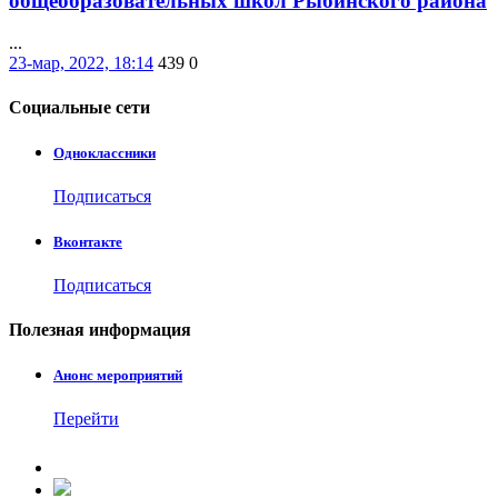
общеобразовательных школ Рыбинского района
...
23-мар, 2022, 18:14
439
0
Социальные
сети
Одноклассники
Подписаться
Вконтакте
Подписаться
Полезная
информация
Анонс мероприятий
Перейти