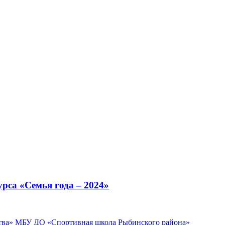
рса «Семья года – 2024»