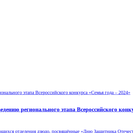
едению регионального этапа Всероссийского конку