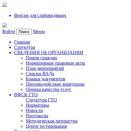
Версия для слабовидящих
Войти
Меню
Поиск
Главная
Структура
СВЕДЕНИЯ ОБ ОРГАНИЗАЦИИ
Прием граждан
Нормативные правовые акты
План мероприятий
Списки ВАДа
Бланки документов
Противодействие коррупции
Оценка качества услуг
ВФСК ГТО
Структура ГТО
Нормативы
Новости
Протоколы
Методическая литература
Центр тестирования