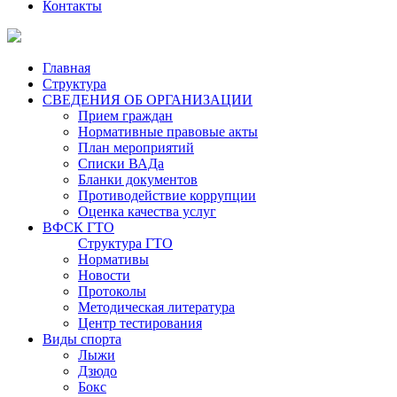
Контакты
Главная
Структура
СВЕДЕНИЯ ОБ ОРГАНИЗАЦИИ
Прием граждан
Нормативные правовые акты
План мероприятий
Списки ВАДа
Бланки документов
Противодействие коррупции
Оценка качества услуг
ВФСК ГТО
Структура ГТО
Нормативы
Новости
Протоколы
Методическая литература
Центр тестирования
Виды спорта
Лыжи
Дзюдо
Бокс