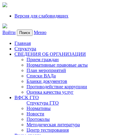
Версия для слабовидящих
Войти
Меню
Поиск
Главная
Структура
СВЕДЕНИЯ ОБ ОРГАНИЗАЦИИ
Прием граждан
Нормативные правовые акты
План мероприятий
Списки ВАДа
Бланки документов
Противодействие коррупции
Оценка качества услуг
ВФСК ГТО
Структура ГТО
Нормативы
Новости
Протоколы
Методическая литература
Центр тестирования