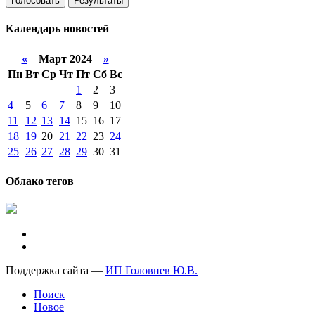
Голосовать
Результаты
Календарь
новостей
«
Март 2024
»
Пн
Вт
Ср
Чт
Пт
Сб
Вс
1
2
3
4
5
6
7
8
9
10
11
12
13
14
15
16
17
18
19
20
21
22
23
24
25
26
27
28
29
30
31
Облако тегов
Поддержка сайта —
ИП Головнев Ю.В.
Поиск
Новое