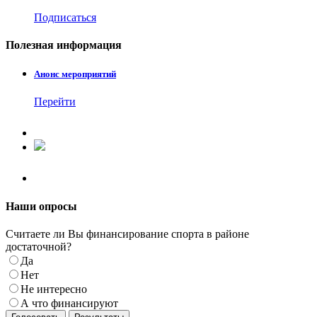
Подписаться
Полезная
информация
Анонс мероприятий
Перейти
Наши
опросы
Считаете ли Вы финансирование спорта в районе
достаточной?
Да
Нет
Не интересно
А что финансируют