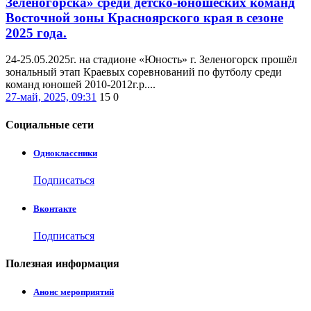
Зеленогорска» среди детско-юношеских команд
Восточной зоны Красноярского края в сезоне
2025 года.
24-25.05.2025г. на стадионе «Юность» г. Зеленогорск прошёл
зональный этап Краевых соревнований по футболу среди
команд юношей 2010-2012г.р....
27-май, 2025, 09:31
15
0
Социальные
сети
Одноклассники
Подписаться
Вконтакте
Подписаться
Полезная
информация
Анонс мероприятий