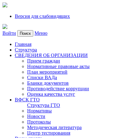
Версия для слабовидящих
Войти
Меню
Поиск
Главная
Структура
СВЕДЕНИЯ ОБ ОРГАНИЗАЦИИ
Прием граждан
Нормативные правовые акты
План мероприятий
Списки ВАДа
Бланки документов
Противодействие коррупции
Оценка качества услуг
ВФСК ГТО
Структура ГТО
Нормативы
Новости
Протоколы
Методическая литература
Центр тестирования