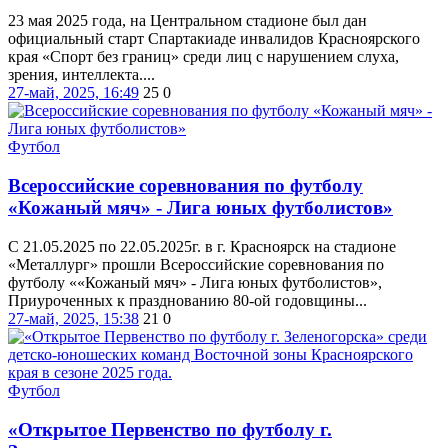
23 мая 2025 года, на Центральном стадионе был дан
официальный старт Спартакиаде инвалидов Красноярского
края «Спорт без границ» среди лиц с нарушением слуха,
зрения, интеллекта....
27-май, 2025, 16:49
25
0
Футбол
Всероссийские соревнования по футболу
«Кожаный мяч» - Лига юных футболистов»
С 21.05.2025 по 22.05.2025г. в г. Красноярск на стадионе
«Металлург» прошли Всероссийские соревнования по
футболу ««Кожаный мяч» - Лига юных футболистов»,
Приуроченных к празднованию 80-ой годовщины...
27-май, 2025, 15:38
21
0
Футбол
«Открытое Первенство по футболу г.