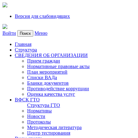
Версия для слабовидящих
Войти
Меню
Поиск
Главная
Структура
СВЕДЕНИЯ ОБ ОРГАНИЗАЦИИ
Прием граждан
Нормативные правовые акты
План мероприятий
Списки ВАДа
Бланки документов
Противодействие коррупции
Оценка качества услуг
ВФСК ГТО
Структура ГТО
Нормативы
Новости
Протоколы
Методическая литература
Центр тестирования